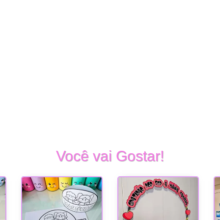
Você vai Gostar!