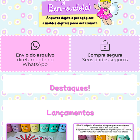
Envio do arquivo
Compra segura
diretamente no
Seus dados seguros
WhatsApp
Destaques!
Lançamentos