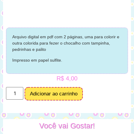
Arquivo digital em pdf com 2 páginas, uma para colorir e
outra colorida para fezer o chocalho com tampinha,
pedrinhas e palito
Impresso em papel sulfite.
R$
4,00
Adicionar ao carrinho
Você vai Gostar!