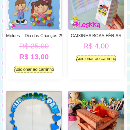
Moldes – Dia das Crianças 2!
CAIXINHA BOAS FÉRIAS
R$
25,00
R$
4,00
R$
13,00
Adicionar ao carrinho
Adicionar ao carrinho