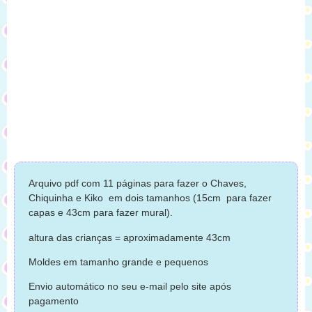
Arquivo pdf com 11 páginas para fazer o Chaves,
Chiquinha e Kiko em dois tamanhos (15cm para fazer
capas e 43cm para fazer mural).
altura das crianças = aproximadamente 43cm
Moldes em tamanho grande e pequenos
Envio automático no seu e-mail pelo site após
pagamento