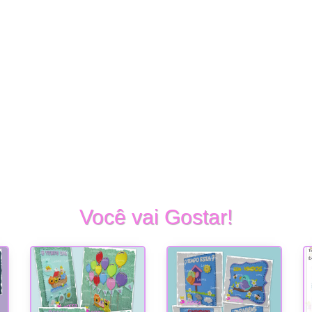
Você vai Gostar!