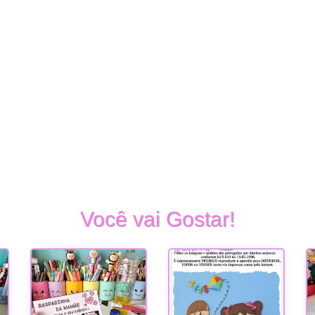
Você vai Gostar!